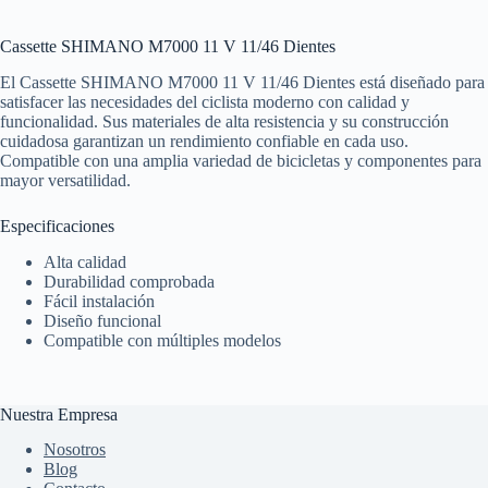
Cassette SHIMANO M7000 11 V 11/46 Dientes
El Cassette SHIMANO M7000 11 V 11/46 Dientes está diseñado para
satisfacer las necesidades del ciclista moderno con calidad y
funcionalidad. Sus materiales de alta resistencia y su construcción
cuidadosa garantizan un rendimiento confiable en cada uso.
Compatible con una amplia variedad de bicicletas y componentes para
mayor versatilidad.
Especificaciones
Alta calidad
Durabilidad comprobada
Fácil instalación
Diseño funcional
Compatible con múltiples modelos
Nuestra Empresa
Nosotros
Blog