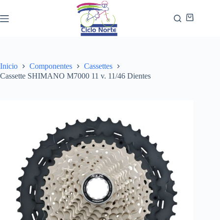
Inicio
Componentes
Cassettes
Cassette SHIMANO M7000 11 v. 11/46 Dientes