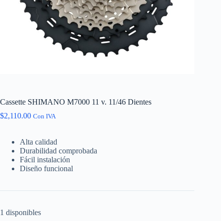
Cassette SHIMANO M7000 11 v. 11/46 Dientes
$
2,110.00
Con IVA
Alta calidad
Durabilidad comprobada
Fácil instalación
Diseño funcional
1 disponibles