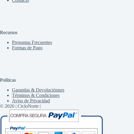
Contacto
Recursos
Preguntas Frecuentes
Formas de Pago
Políticas
Garantías & Devoluciónnes
Términos & Condiciones
Aviso de Privacidad
© 2026 | CicloNorte |