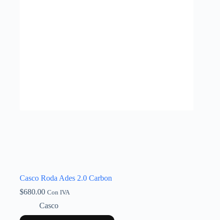
Casco Roda Ades 2.0 Carbon
$
680.00
Con IVA
Casco