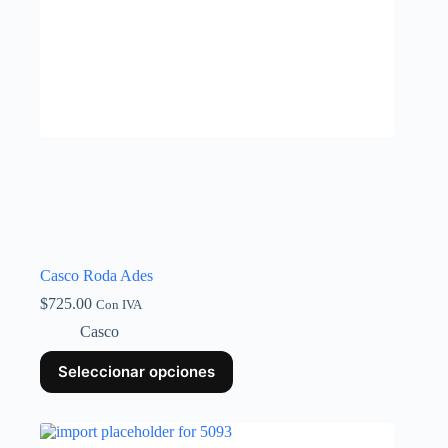
Casco Roda Ades
$
725.00
Con IVA
Casco
Seleccionar opciones