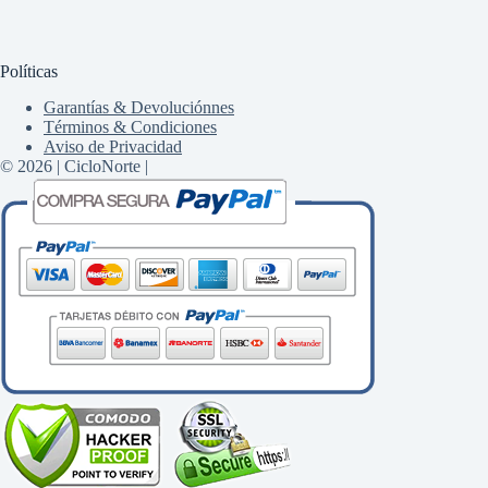
Políticas
Garantías & Devoluciónnes
Términos & Condiciones
Aviso de Privacidad
© 2026 | CicloNorte |