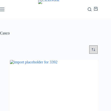
Casco