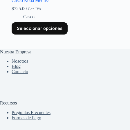
Casco Roda Medusa
$
725.00
Con IVA
Casco
Seleccionar opciones
Nuestra Empresa
Nosotros
Blog
Contacto
Recursos
Preguntas Frecuentes
Formas de Pago