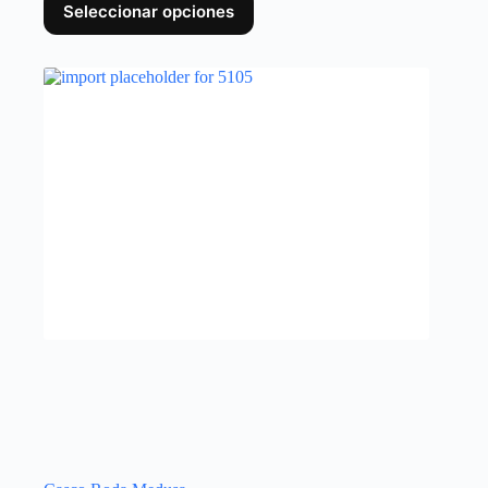
Seleccionar opciones