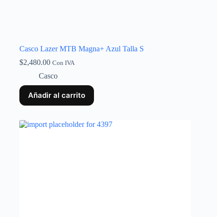
Casco Lazer MTB Magna+ Azul Talla S
$
2,480.00
Con IVA
Casco
Añadir al carrito