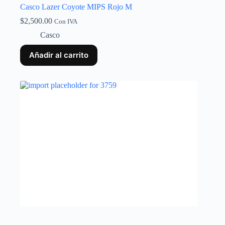
Casco Lazer Coyote MIPS Rojo M
$
2,500.00
Con IVA
Casco
Añadir al carrito