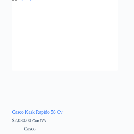
Casco Kask Rapido 58 Cv
$
2,080.00
Con IVA
Casco