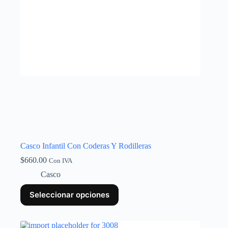
Casco Infantil Con Coderas Y Rodilleras
$
660.00
Con IVA
Casco
Seleccionar opciones