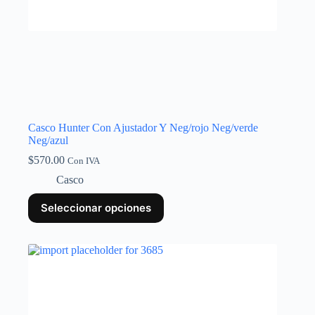
Casco Hunter Con Ajustador Y Neg/rojo Neg/verde
Neg/azul
$
570.00
Con IVA
Casco
Seleccionar opciones