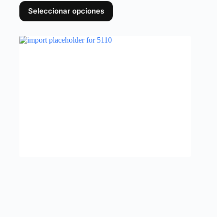
Seleccionar opciones