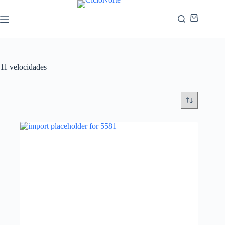
11 velocidades