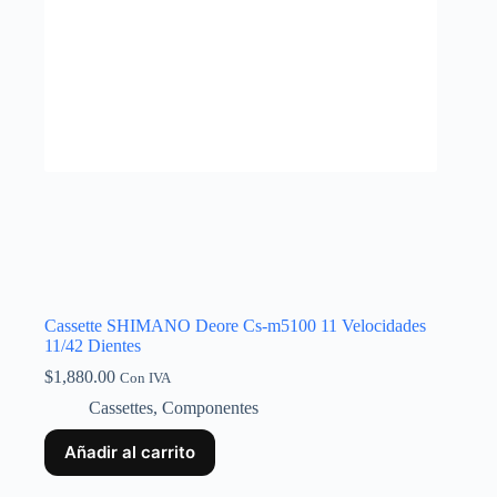
Cassette SHIMANO Deore Cs-m5100 11 Velocidades
11/42 Dientes
$
1,880.00
Con IVA
Cassettes
,
Componentes
Añadir al carrito