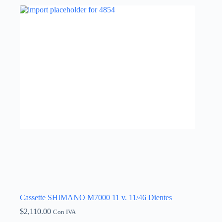
Cassette SHIMANO M7000 11 v. 11/46 Dientes
$
2,110.00
Con IVA