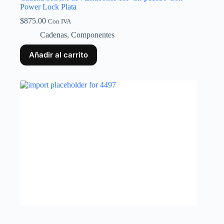
Power Lock Plata
$
875.00
Con IVA
Cadenas
,
Componentes
Añadir al carrito