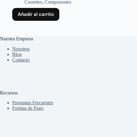
Cassettes
,
Componentes
Añadir al carrito
Nuestra Empresa
Nosotros
Blog
Contacto
Recursos
Preguntas Frecuentes
Formas de Pago