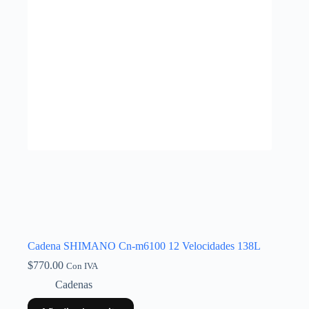
Cadena SHIMANO Cn-m6100 12 Velocidades 138L
$
770.00
Con IVA
Cadenas