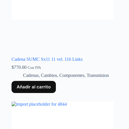
Cadena SUMC Sx11 11 vel. 116 Links
$
770.00
Con IVA
Cadenas
,
Cambios
,
Componentes
,
Transmision
Añadir al carrito