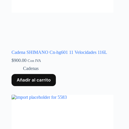
Cadena SHIMANO Cn-hg601 11 Velocidades 116L
$
900.00
Con IVA
Cadenas
Añadir al carrito