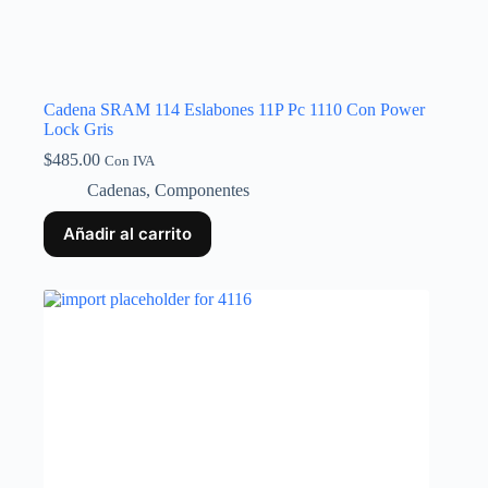
Cadena SRAM 114 Eslabones 11P Pc 1110 Con Power
Lock Gris
$
485.00
Con IVA
Cadenas
,
Componentes
Añadir al carrito