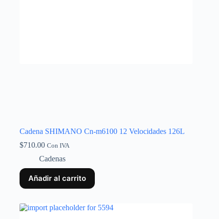
Cadena SHIMANO Cn-m6100 12 Velocidades 126L
$
710.00
Con IVA
Cadenas
Añadir al carrito