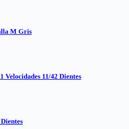
lla M Gris
Velocidades 11/42 Dientes
Dientes