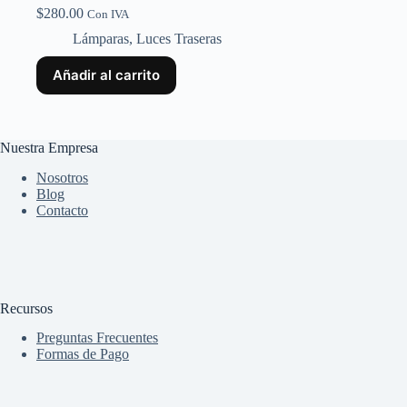
$
280.00
Con IVA
Lámparas
,
Luces Traseras
Añadir al carrito
Nuestra Empresa
Nosotros
Blog
Contacto
Recursos
Preguntas Frecuentes
Formas de Pago