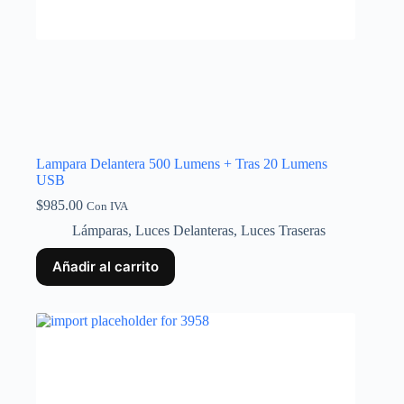
Lampara Delantera 500 Lumens + Tras 20 Lumens
USB
$
985.00
Con IVA
Lámparas
,
Luces Delanteras
,
Luces Traseras
Añadir al carrito