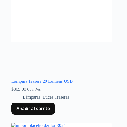
Lampara Trasera 20 Lumens USB
$
365.00
Con IVA
Lámparas
,
Luces Traseras
Añadir al carrito