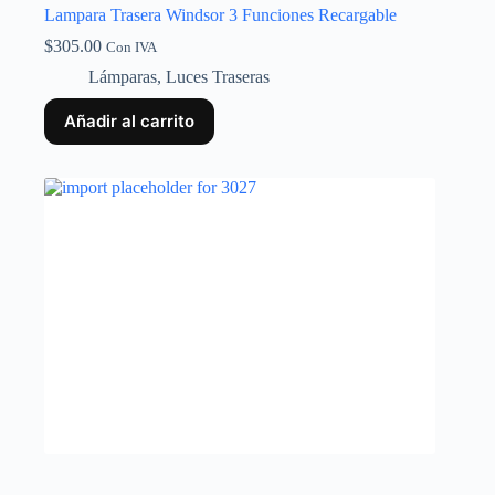
Lampara Trasera Windsor 3 Funciones Recargable
$
305.00
Con IVA
Lámparas
,
Luces Traseras
Añadir al carrito