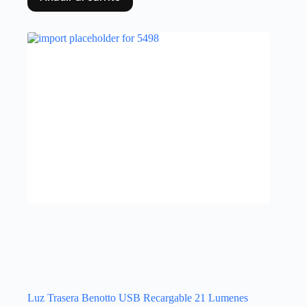
Luz Trasera Benotto USB Recargable 21 Lumenes