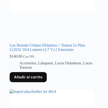
Luz Benotto Urbano Delantera + Trasera 2x Pilas
Cr2032 10/4 Lumens (3.7 V) 2 Funciones
$
140.00
Con IVA
Accesorios
,
Lámparas
,
Luces Delanteras
,
Luces
Traseras
Añadir al carrito