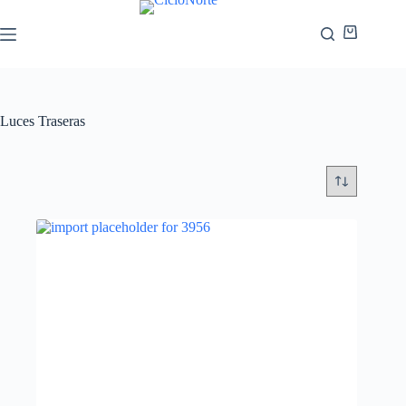
Luces Traseras