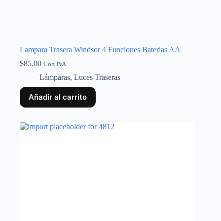
Lampara Trasera Windsor 4 Funciones Baterias AA
$
85.00
Con IVA
Lámparas
,
Luces Traseras
Añadir al carrito