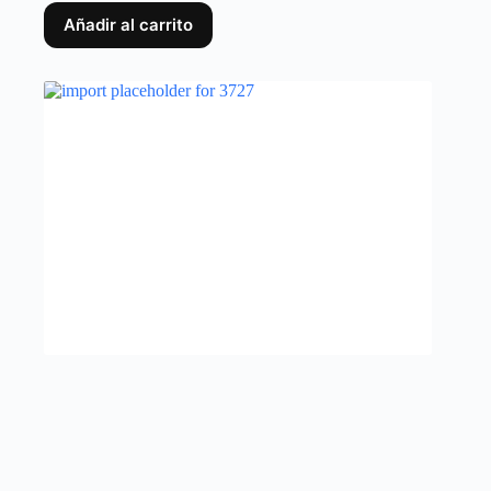
Añadir al carrito