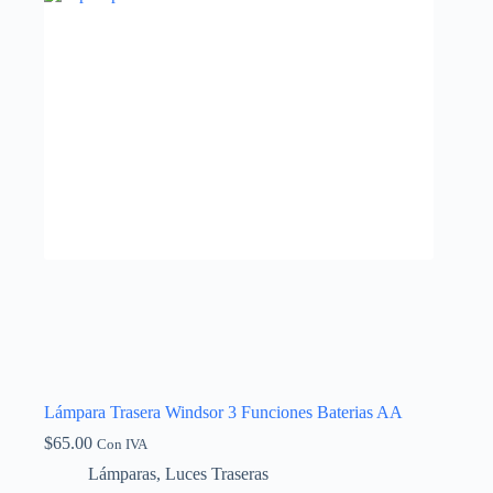
Lámpara Trasera Windsor 3 Funciones Baterias AA
$
65.00
Con IVA
Lámparas
,
Luces Traseras