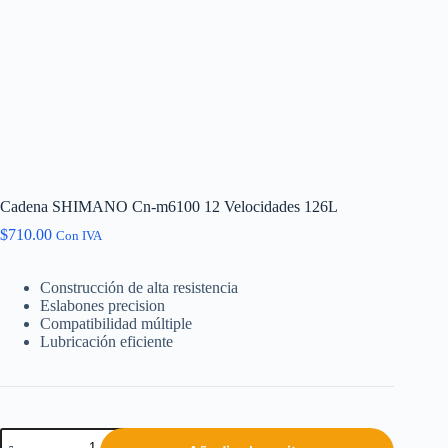
Cadena SHIMANO Cn-m6100 12 Velocidades 126L
$
710.00
Con IVA
Construcción de alta resistencia
Eslabones precision
Compatibilidad múltiple
Lubricación eficiente