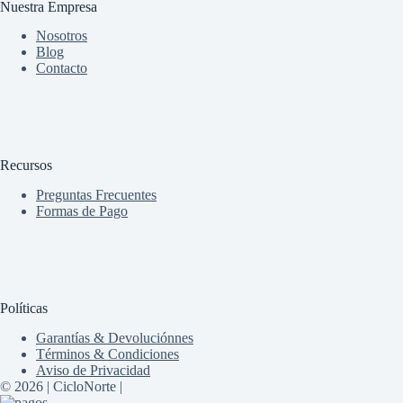
Nuestra Empresa
Nosotros
Blog
Contacto
Recursos
Preguntas Frecuentes
Formas de Pago
Políticas
Garantías & Devoluciónnes
Términos & Condiciones
Aviso de Privacidad
© 2026 | CicloNorte |