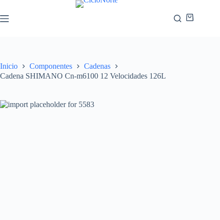
Inicio
Componentes
Cadenas
Cadena SHIMANO Cn-m6100 12 Velocidades 126L