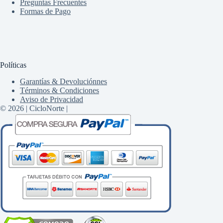
Preguntas Frecuentes
Formas de Pago
Políticas
Garantías & Devoluciónnes
Términos & Condiciones
Aviso de Privacidad
© 2026 | CicloNorte |