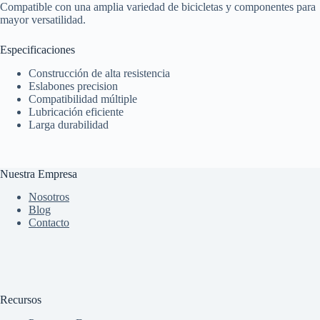
Compatible con una amplia variedad de bicicletas y componentes para
mayor versatilidad.
Especificaciones
Construcción de alta resistencia
Eslabones precision
Compatibilidad múltiple
Lubricación eficiente
Larga durabilidad
Nuestra Empresa
Nosotros
Blog
Contacto
Recursos