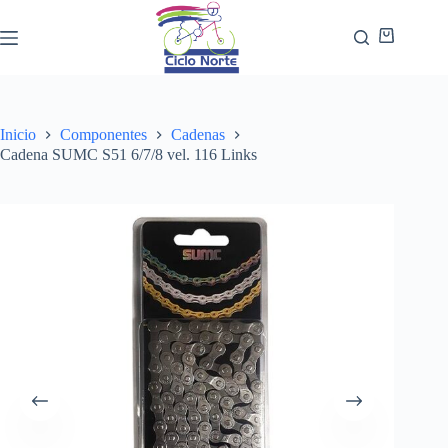
Inicio
Componentes
Cadenas
Cadena SUMC S51 6/7/8 vel. 116 Links