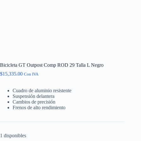
Bicicleta GT Outpost Comp ROD 29 Talla L Negro
$
15,335.00
Con IVA
Cuadro de aluminio resistente
Suspensión delantera
Cambios de precisión
Frenos de alto rendimiento
1 disponibles