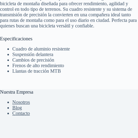
bicicleta de montaña diseñada para ofrecer rendimiento, agilidad y
control en todo tipo de terrenos. Su cuadro resistente y su sistema de
transmisión de precisión la convierten en una compañera ideal tanto
para rutas de montaña como para el uso diario en ciudad. Perfecta para
quienes buscan una bicicleta versátil y confiable.
Especificaciones
Cuadro de aluminio resistente
Suspensión delantera
Cambios de precisión
Frenos de alto rendimiento
Llantas de tracción MTB
Nuestra Empresa
Nosotros
Blog
Contacto