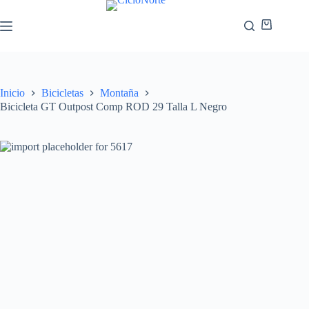
Inicio
Bicicletas
Montaña
Bicicleta GT Outpost Comp ROD 29 Talla L Negro