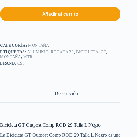
Añadir al carrito
CATEGORÍA:
MONTAÑA
ETIQUETAS:
ALUMINIO. RODADA 29
,
BICICLETA
,
GT
,
MONTAÑA
,
MTB
BRAND:
CST
Descripción
Bicicleta GT Outpost Comp ROD 29 Talla L Negro
La Bicicleta GT Outpost Comp ROD 29 Talla L Negro es una