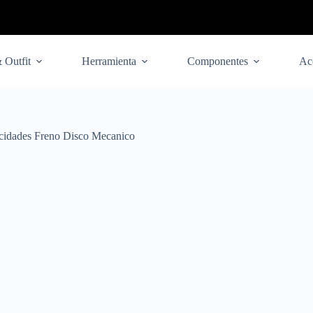
 Outfit
Herramienta
Componentes
Ac
cidades Freno Disco Mecanico