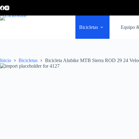
Bicicletas
Equipo &
Inicio
Bicicletas
Bicicleta Alubike MTB Sierra ROD 29 24 Velo