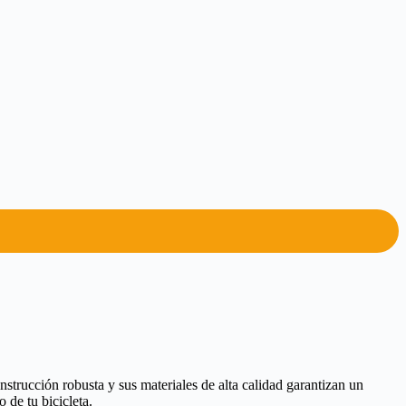
rucción robusta y sus materiales de alta calidad garantizan un
 de tu bicicleta.