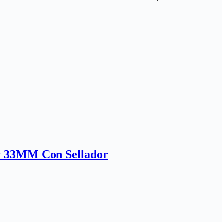
er 33MM Con Sellador