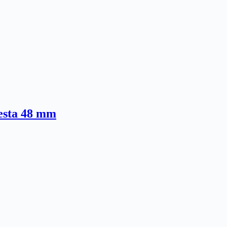
esta 48 mm