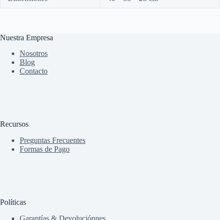
Nuestra Empresa
Nosotros
Blog
Contacto
Recursos
Preguntas Frecuentes
Formas de Pago
Políticas
Garantías & Devoluciónnes