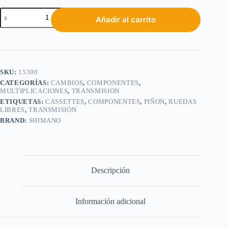
Añadir al carrito
SKU:
15390
CATEGORÍAS:
CAMBIOS
,
COMPONENTES
,
MULTIPLICACIONES
,
TRANSMISION
ETIQUETAS:
CASSETTES
,
COMPONENTES
,
PIÑON
,
RUEDAS
LIBRES
,
TRANSMISIÓN
BRAND:
SHIMANO
Descripción
Información adicional