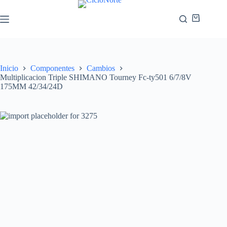
Inicio
Componentes
Cambios
Multiplicacion Triple SHIMANO Tourney Fc-ty501 6/7/8V
175MM 42/34/24D