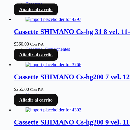
Cassettes
Añadir al carrito
Cassette SHIMANO Cs-hg 31 8 vel. 11
$
360.00
Con IVA
Cassettes
,
Componentes
Añadir al carrito
Cassette SHIMANO Cs-hg200 7 vel. 1
$
255.00
Con IVA
Cassettes
Añadir al carrito
Cassette SHIMANO Cs-hg200 9 vel. 1