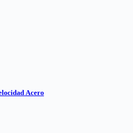
elocidad Acero