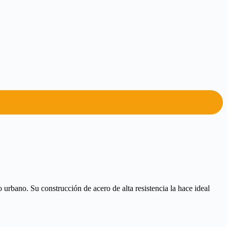
rbano. Su construcción de acero de alta resistencia la hace ideal