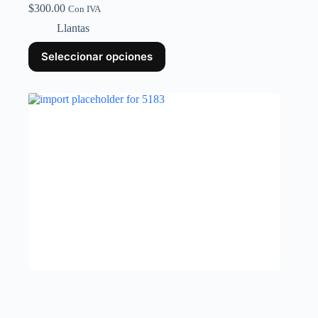
$
300.00
Con IVA
Llantas
Seleccionar opciones