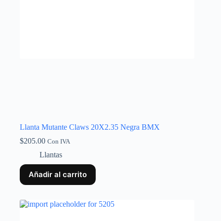
Llanta Mutante Claws 20X2.35 Negra BMX
$
205.00
Con IVA
Llantas
Añadir al carrito