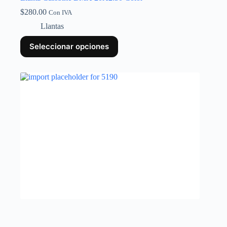
$
280.00
Con IVA
Llantas
Seleccionar opciones