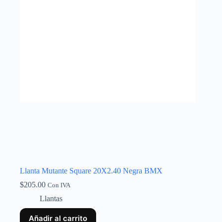
Llanta Mutante Square 20X2.40 Negra BMX
$
205.00
Con IVA
Llantas
Añadir al carrito