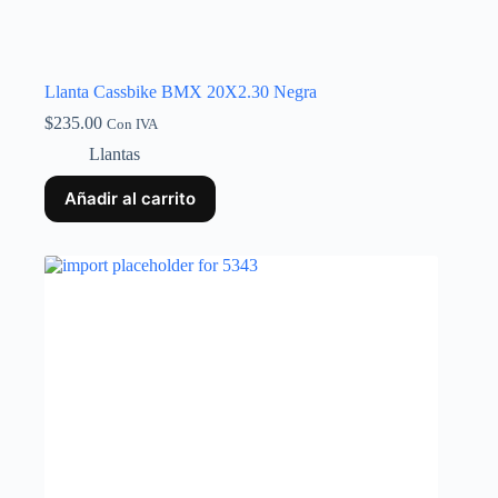
Llanta Cassbike BMX 20X2.30 Negra
$
235.00
Con IVA
Llantas
Añadir al carrito