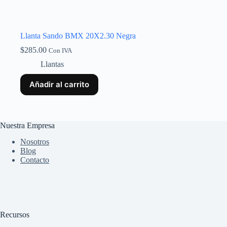
Llanta Sando BMX 20X2.30 Negra
$
285.00
Con IVA
Llantas
Añadir al carrito
Nuestra Empresa
Nosotros
Blog
Contacto
Recursos