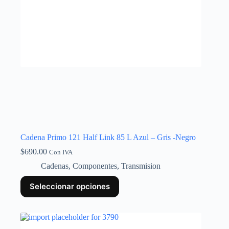
Cadena Primo 121 Half Link 85 L Azul – Gris -Negro
$
690.00
Con IVA
Cadenas
,
Componentes
,
Transmision
Seleccionar opciones