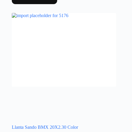
Llanta Sando BMX 20X2.30 Color