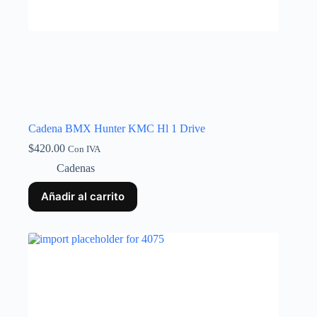
Cadena BMX Hunter KMC Hl 1 Drive
$
420.00
Con IVA
Cadenas
Añadir al carrito