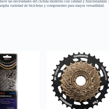
er las necesidades del ciclista moderno con calidad y funcionalidad. S
mplia variedad de bicicletas y componentes para mayor versatilidad.