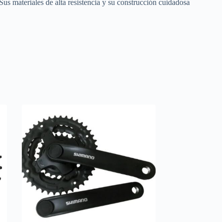
us materiales de alta resistencia y su construcción cuidadosa