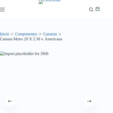
Inicio
Componentes
Camaras
Camara Metro 29 X 2.30 v. Americana