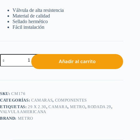
Válvula de alta resistencia
Material de calidad
Sellado hermético
Fácil instalación
Añadir al carrito
SKU:
CM176
CATEGORÍAS:
CAMARAS
,
COMPONENTES
ETIQUETAS:
29 X 2.30
,
CAMARA
,
METRO
,
RODADA 29
,
VALVULA AMERICANA
BRAND:
METRO