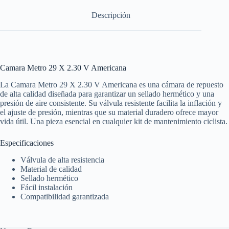
Descripción
Camara Metro 29 X 2.30 V Americana
La Camara Metro 29 X 2.30 V Americana es una cámara de repuesto
de alta calidad diseñada para garantizar un sellado hermético y una
presión de aire consistente. Su válvula resistente facilita la inflación y
el ajuste de presión, mientras que su material duradero ofrece mayor
vida útil. Una pieza esencial en cualquier kit de mantenimiento ciclista.
Especificaciones
Válvula de alta resistencia
Material de calidad
Sellado hermético
Fácil instalación
Compatibilidad garantizada