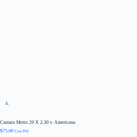
Camara Metro 29 X 2.30 v. Americana
$
75.00
Con IVA