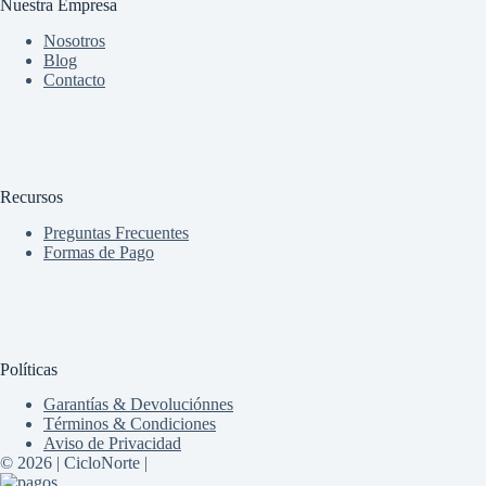
Nuestra Empresa
Nosotros
Blog
Contacto
Recursos
Preguntas Frecuentes
Formas de Pago
Políticas
Garantías & Devoluciónnes
Términos & Condiciones
Aviso de Privacidad
© 2026 | CicloNorte |