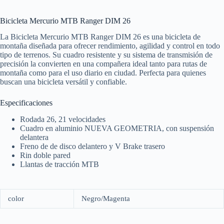
Bicicleta Mercurio MTB Ranger DIM 26
La Bicicleta Mercurio MTB Ranger DIM 26 es una bicicleta de
montaña diseñada para ofrecer rendimiento, agilidad y control en todo
tipo de terrenos. Su cuadro resistente y su sistema de transmisión de
precisión la convierten en una compañera ideal tanto para rutas de
montaña como para el uso diario en ciudad. Perfecta para quienes
buscan una bicicleta versátil y confiable.
Especificaciones
Rodada 26, 21 velocidades
Cuadro en aluminio NUEVA GEOMETRIA, con suspensión
delantera
Freno de de disco delantero y V Brake trasero
Rin doble pared
Llantas de tracción MTB
color
Negro/Magenta