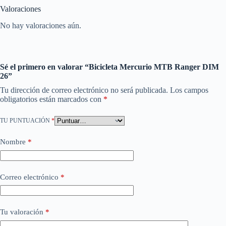
Valoraciones
No hay valoraciones aún.
Sé el primero en valorar “Bicicleta Mercurio MTB Ranger DIM
26”
Tu dirección de correo electrónico no será publicada.
Los campos
obligatorios están marcados con
*
TU PUNTUACIÓN
*
Nombre
*
Correo electrónico
*
Tu valoración
*