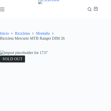
Inicio
Bicicletas
Montaña
Bicicleta Mercurio MTB Ranger DIM 26
SOLD OUT