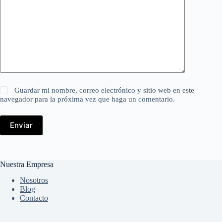
Guardar mi nombre, correo electrónico y sitio web en este
navegador para la próxima vez que haga un comentario.
Enviar
Nuestra Empresa
Nosotros
Blog
Contacto