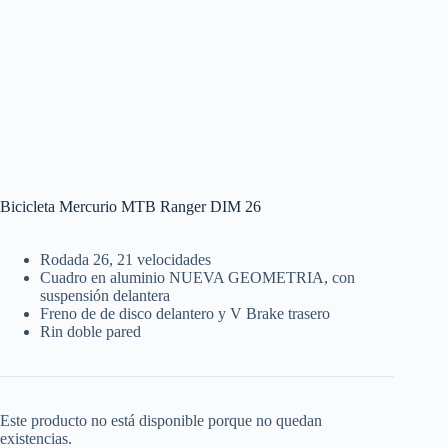
Bicicleta Mercurio MTB Ranger DIM 26
Rodada 26, 21 velocidades
Cuadro en aluminio NUEVA GEOMETRIA, con
suspensión delantera
Freno de de disco delantero y V Brake trasero
Rin doble pared
Este producto no está disponible porque no quedan
existencias.