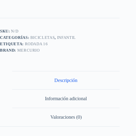
SKU:
N/D
CATEGORÍAS:
BICICLETAS
,
INFANTIL
ETIQUETA:
RODADA 16
BRAND:
MERCURIO
Descripción
Información adicional
Valoraciones (0)