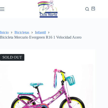
Inicio
Bicicletas
Infantil
Bicicleta Mercurio Evergreen R16 1 Velocidad Acero
SOLD OUT