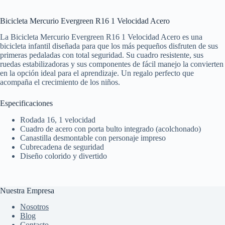
Bicicleta Mercurio Evergreen R16 1 Velocidad Acero
La Bicicleta Mercurio Evergreen R16 1 Velocidad Acero es una
bicicleta infantil diseñada para que los más pequeños disfruten de sus
primeras pedaladas con total seguridad. Su cuadro resistente, sus
ruedas estabilizadoras y sus componentes de fácil manejo la convierten
en la opción ideal para el aprendizaje. Un regalo perfecto que
acompaña el crecimiento de los niños.
Especificaciones
Rodada 16, 1 velocidad
Cuadro de acero con porta bulto integrado (acolchonado)
Canastilla desmontable con personaje impreso
Cubrecadena de seguridad
Diseño colorido y divertido
Nuestra Empresa
Nosotros
Blog
Contacto