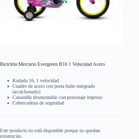
Bicicleta Mercurio Evergreen R16 1 Velocidad Acero
Rodada 16, 1 velocidad
Cuadro de acero con porta bulto integrado
(acolchonado)
Canastilla desmontable con personaje impreso
Cubrecadena de seguridad
Este producto no está disponible porque no quedan
existencias.