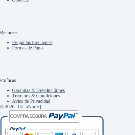
Recursos
Preguntas Frecuentes
Formas de Pago
Políticas
Garantías & Devoluciónnes
Términos & Condiciones
Aviso de Privacidad
© 2026 | CicloNorte |