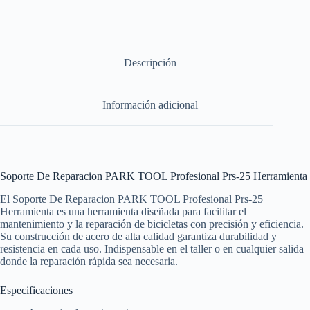
Descripción
Información adicional
Soporte De Reparacion PARK TOOL Profesional Prs-25 Herramienta
El Soporte De Reparacion PARK TOOL Profesional Prs-25
Herramienta es una herramienta diseñada para facilitar el
mantenimiento y la reparación de bicicletas con precisión y eficiencia.
Su construcción de acero de alta calidad garantiza durabilidad y
resistencia en cada uso. Indispensable en el taller o en cualquier salida
donde la reparación rápida sea necesaria.
Especificaciones