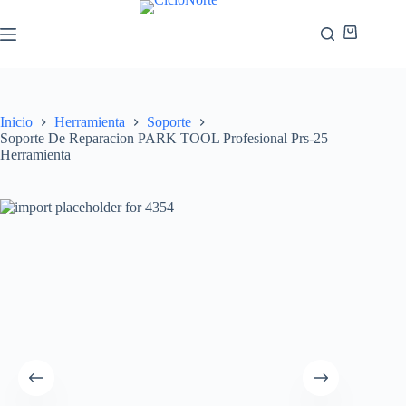
Inicio
Herramienta
Soporte
Soporte De Reparacion PARK TOOL Profesional Prs-25
Herramienta