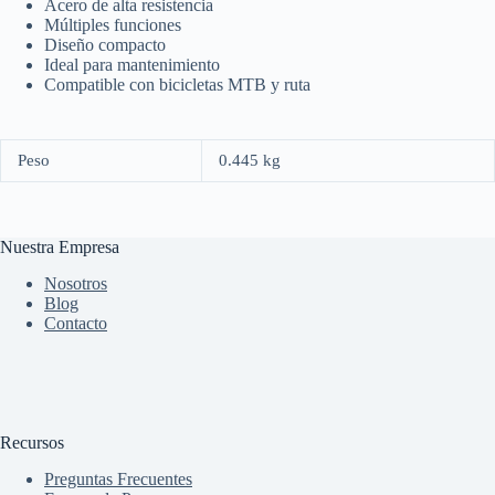
Acero de alta resistencia
Múltiples funciones
Diseño compacto
Ideal para mantenimiento
Compatible con bicicletas MTB y ruta
Peso
0.445 kg
Nuestra Empresa
Nosotros
Blog
Contacto
Recursos
Preguntas Frecuentes