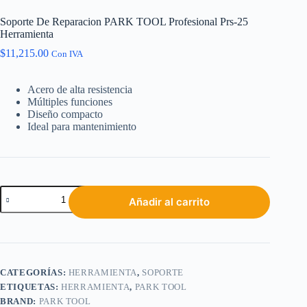
Soporte De Reparacion PARK TOOL Profesional Prs-25
Herramienta
$
11,215.00
Con IVA
Acero de alta resistencia
Múltiples funciones
Diseño compacto
Ideal para mantenimiento
Añadir al carrito
CATEGORÍAS:
HERRAMIENTA
,
SOPORTE
ETIQUETAS:
HERRAMIENTA
,
PARK TOOL
BRAND:
PARK TOOL