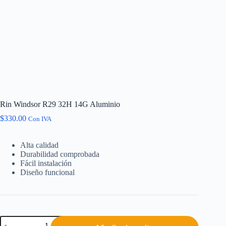
Rin Windsor R29 32H 14G Aluminio
$
330.00
Con IVA
Alta calidad
Durabilidad comprobada
Fácil instalación
Diseño funcional