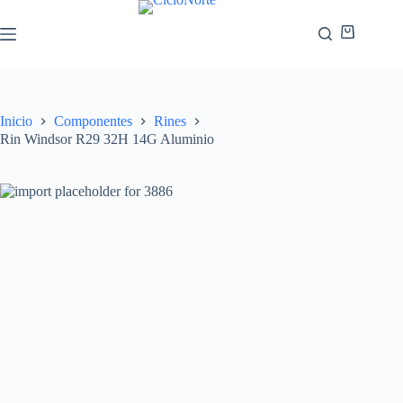
Inicio
Componentes
Rines
Rin Windsor R29 32H 14G Aluminio