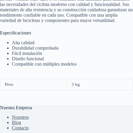
las necesidades del ciclista moderno con calidad y funcionalidad. Sus
materiales de alta resistencia y su construcción cuidadosa garantizan un
rendimiento confiable en cada uso. Compatible con una amplia
variedad de bicicletas y componentes para mayor versatilidad.
Especificaciones
Alta calidad
Durabilidad comprobada
Fácil instalación
Diseño funcional
Compatible con múltiples modelos
Peso
3 kg
Nuestra Empresa
Nosotros
Blog
Contacto