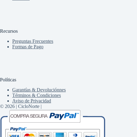
Recursos
Preguntas Frecuentes
Formas de Pago
Políticas
Garantías & Devoluciónnes
Términos & Condiciones
Aviso de Privacidad
© 2026 | CicloNorte |