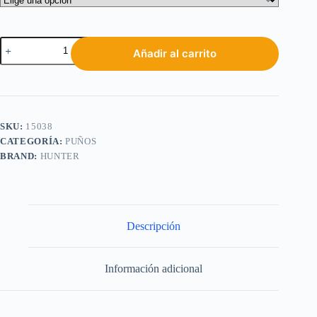
Añadir al carrito
SKU:
15038
CATEGORÍA:
PUÑOS
BRAND:
HUNTER
Descripción
Información adicional