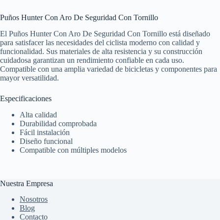
Puños Hunter Con Aro De Seguridad Con Tornillo
El Puños Hunter Con Aro De Seguridad Con Tornillo está diseñado
para satisfacer las necesidades del ciclista moderno con calidad y
funcionalidad. Sus materiales de alta resistencia y su construcción
cuidadosa garantizan un rendimiento confiable en cada uso.
Compatible con una amplia variedad de bicicletas y componentes para
mayor versatilidad.
Especificaciones
Alta calidad
Durabilidad comprobada
Fácil instalación
Diseño funcional
Compatible con múltiples modelos
Nuestra Empresa
Nosotros
Blog
Contacto