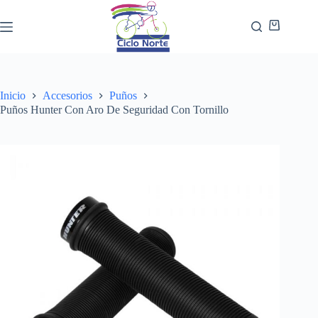
Inicio
Accesorios
Puños
Puños Hunter Con Aro De Seguridad Con Tornillo