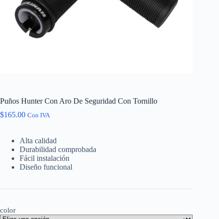
Puños Hunter Con Aro De Seguridad Con Tornillo
$
165.00
Con IVA
Alta calidad
Durabilidad comprobada
Fácil instalación
Diseño funcional
color