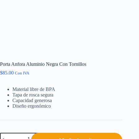
Porta Anfora Aluminio Negra Con Tornillos
$
85.00
Con IVA
Material libre de BPA
Tapa de rosca segura
Capacidad generosa
Diseño ergonómico