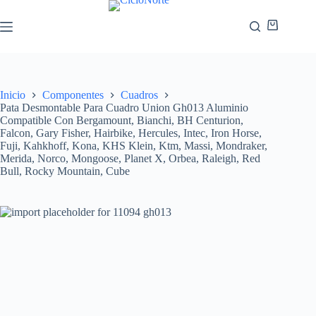
Inicio
Componentes
Cuadros
Pata Desmontable Para Cuadro Union Gh013 Aluminio
Compatible Con Bergamount, Bianchi, BH Centurion,
Falcon, Gary Fisher, Hairbike, Hercules, Intec, Iron Horse,
Fuji, Kahkhoff, Kona, KHS Klein, Ktm, Massi, Mondraker,
Merida, Norco, Mongoose, Planet X, Orbea, Raleigh, Red
Bull, Rocky Mountain, Cube