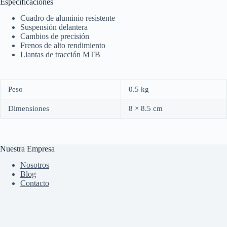
Especificaciones
Cuadro de aluminio resistente
Suspensión delantera
Cambios de precisión
Frenos de alto rendimiento
Llantas de tracción MTB
Peso
0.5 kg
Dimensiones
8 × 8.5 cm
Nuestra Empresa
Nosotros
Blog
Contacto