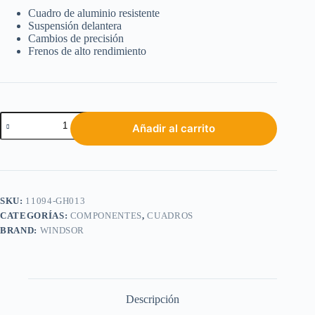
Cuadro de aluminio resistente
Suspensión delantera
Cambios de precisión
Frenos de alto rendimiento
Añadir al carrito
SKU:
11094-GH013
CATEGORÍAS:
COMPONENTES
,
CUADROS
BRAND:
WINDSOR
Descripción