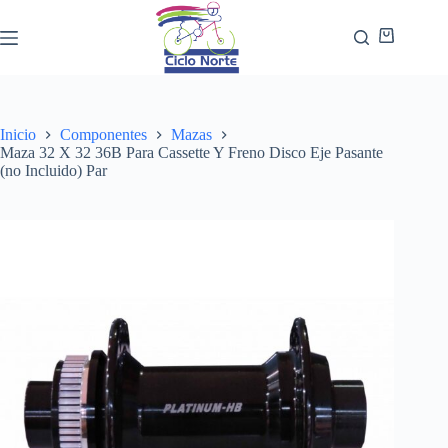
Inicio
Componentes
Mazas
Maza 32 X 32 36B Para Cassette Y Freno Disco Eje Pasante
(no Incluido) Par