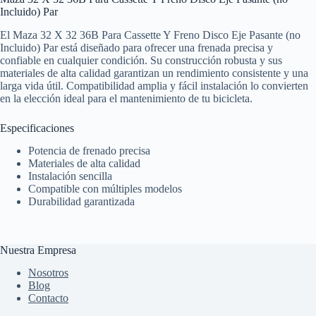
Incluido) Par
El Maza 32 X 32 36B Para Cassette Y Freno Disco Eje Pasante (no
Incluido) Par está diseñado para ofrecer una frenada precisa y
confiable en cualquier condición. Su construcción robusta y sus
materiales de alta calidad garantizan un rendimiento consistente y una
larga vida útil. Compatibilidad amplia y fácil instalación lo convierten
en la elección ideal para el mantenimiento de tu bicicleta.
Especificaciones
Potencia de frenado precisa
Materiales de alta calidad
Instalación sencilla
Compatible con múltiples modelos
Durabilidad garantizada
Nuestra Empresa
Nosotros
Blog
Contacto