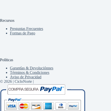
Recursos
Preguntas Frecuentes
Formas de Pago
Políticas
Garantías & Devoluciónnes
Términos & Condiciones
Aviso de Privacidad
© 2026 | CicloNorte |