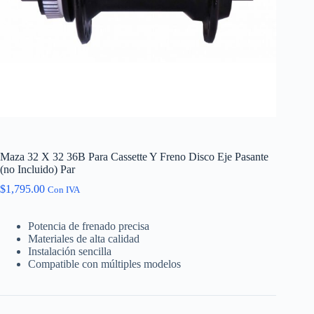
Maza 32 X 32 36B Para Cassette Y Freno Disco Eje Pasante
(no Incluido) Par
$
1,795.00
Con IVA
Potencia de frenado precisa
Materiales de alta calidad
Instalación sencilla
Compatible con múltiples modelos