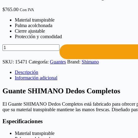
$
765.00
Con IVA
Material transpirable
Palma acolchonada
Cierre ajustable
Protección y comodidad
SKU:
15471
Categoría:
Guantes
Brand:
Shimano
Descripción
Información adicional
Guante SHIMANO Dedos Completos
El Guante SHIMANO Dedos Completos está fabricado para ofrecer prot
que su material transpirable mantiene las manos frescas. Diseñado par
Especificaciones
Material transpirable