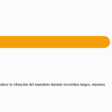
ce la vibración del manubrio durante recorridos largos, mientras