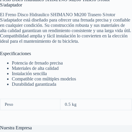
S/adaptador
El Freno Disco Hidraulico SHIMANO Mt200 Trasero S/rotor
S/adaptador está diseñado para ofrecer una frenada precisa y confiable
en cualquier condición. Su construcción robusta y sus materiales de
alta calidad garantizan un rendimiento consistente y una larga vida útil.
Compatibilidad amplia y fácil instalación lo convierten en la elección
ideal para el mantenimiento de tu bicicleta.
Especificaciones
Potencia de frenado precisa
Materiales de alta calidad
Instalación sencilla
Compatible con múltiples modelos
Durabilidad garantizada
Peso
0.5 kg
Nuestra Empresa