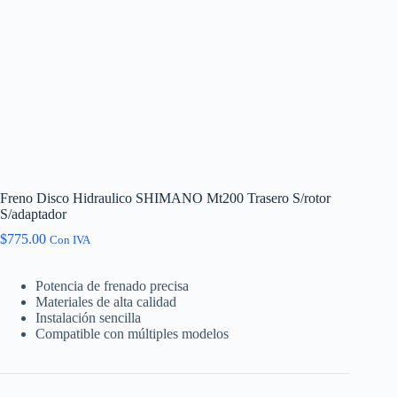
Freno Disco Hidraulico SHIMANO Mt200 Trasero S/rotor
S/adaptador
$
775.00
Con IVA
Potencia de frenado precisa
Materiales de alta calidad
Instalación sencilla
Compatible con múltiples modelos