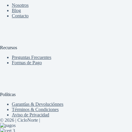
Nosotros
Blog
Contacto
Recursos
Preguntas Frecuentes
Formas de Pago
Políticas
Garantías & Devoluciónnes
Términos & Condiciones
Aviso de Privacidad
© 2026 | CicloNorte |