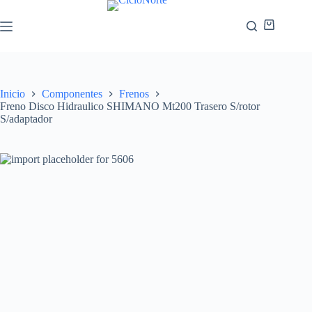
Inicio
Componentes
Frenos
Freno Disco Hidraulico SHIMANO Mt200 Trasero S/rotor
S/adaptador