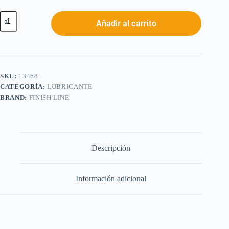
Añadir al carrito
SKU:
13468
CATEGORÍA:
LUBRICANTE
BRAND:
FINISH LINE
Descripción
Información adicional