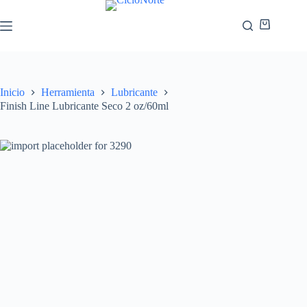
Inicio
Herramienta
Lubricante
Finish Line Lubricante Seco 2 oz/60ml