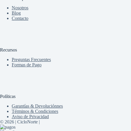
Nosotros
Blog
Contacto
Recursos
Preguntas Frecuentes
Formas de Pago
Políticas
Garantías & Devoluciónnes
Términos & Condiciones
Aviso de Privacidad
© 2026 | CicloNorte |