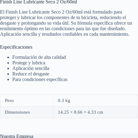
Finish Line Lubricante Seco 2 Oz/60ml
El Finish Line Lubricante Seco 2 Oz/60ml está formulado para
proteger y lubricar los componentes de tu bicicleta, reduciendo el
desgaste y prolongando su vida útil. Su fórmula específica ofrece un
rendimiento óptimo en las condiciones para las que fue diseñado.
Aplicación sencilla y resultados confiables en cada mantenimiento.
Especificaciones
Formulación de alta calidad
Protege y lubrica
Aplicación sencilla
Reduce el desgaste
Para condiciones específicas
Peso
0.3 kg
Dimensiones
14.25 × 8.66 × 4.33 cm
Nuestra Empresa