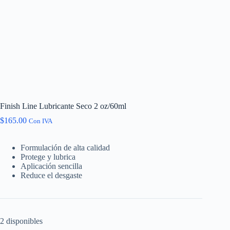
Finish Line Lubricante Seco 2 oz/60ml
$
165.00
Con IVA
Formulación de alta calidad
Protege y lubrica
Aplicación sencilla
Reduce el desgaste
2 disponibles