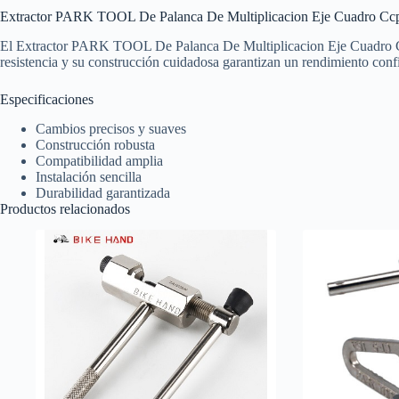
Extractor PARK TOOL De Palanca De Multiplicacion Eje Cuadro Cc
El Extractor PARK TOOL De Palanca De Multiplicacion Eje Cuadro Ccp-2
resistencia y su construcción cuidadosa garantizan un rendimiento con
Especificaciones
Cambios precisos y suaves
Construcción robusta
Compatibilidad amplia
Instalación sencilla
Durabilidad garantizada
Productos relacionados