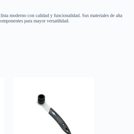
sta moderno con calidad y funcionalidad. Sus materiales de alta
 componentes para mayor versatilidad.