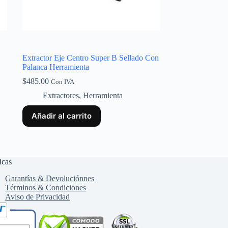
Extractor Eje Centro Super B Sellado Con
Palanca Herramienta
$
485.00
Con IVA
Extractores
,
Herramienta
Añadir al carrito
icas
Garantías & Devoluciónnes
Términos & Condiciones
Aviso de Privacidad