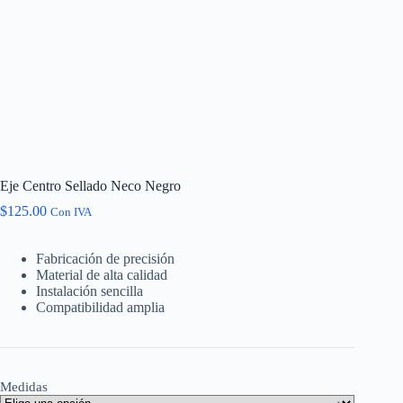
Eje Centro Sellado Neco Negro
$
125.00
Con IVA
Fabricación de precisión
Material de alta calidad
Instalación sencilla
Compatibilidad amplia
Medidas