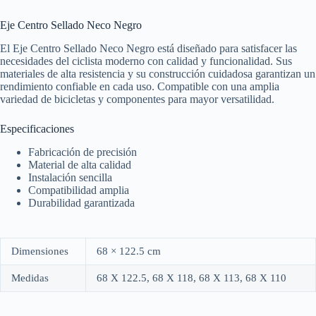
Eje Centro Sellado Neco Negro
El Eje Centro Sellado Neco Negro está diseñado para satisfacer las
necesidades del ciclista moderno con calidad y funcionalidad. Sus
materiales de alta resistencia y su construcción cuidadosa garantizan un
rendimiento confiable en cada uso. Compatible con una amplia
variedad de bicicletas y componentes para mayor versatilidad.
Especificaciones
Fabricación de precisión
Material de alta calidad
Instalación sencilla
Compatibilidad amplia
Durabilidad garantizada
Dimensiones
68 × 122.5 cm
Medidas
68 X 122.5, 68 X 118, 68 X 113, 68 X 110