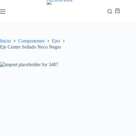
Inicio
Componentes
Ejes
Eje Centro Sellado Neco Negro