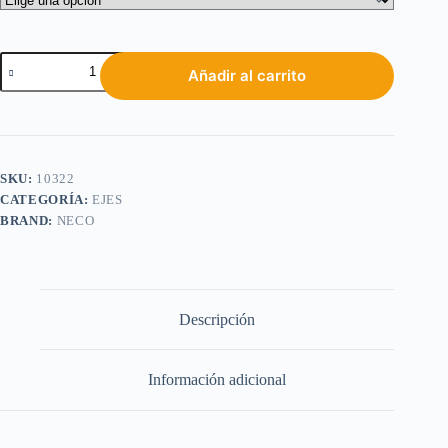
Añadir al carrito
SKU:
10322
CATEGORÍA:
EJES
BRAND:
NECO
Descripción
Información adicional