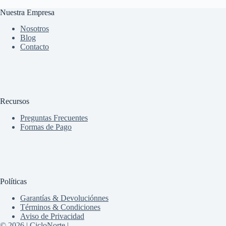
Nuestra Empresa
Nosotros
Blog
Contacto
Recursos
Preguntas Frecuentes
Formas de Pago
Políticas
Garantías & Devoluciónnes
Términos & Condiciones
Aviso de Privacidad
© 2026 | CicloNorte |