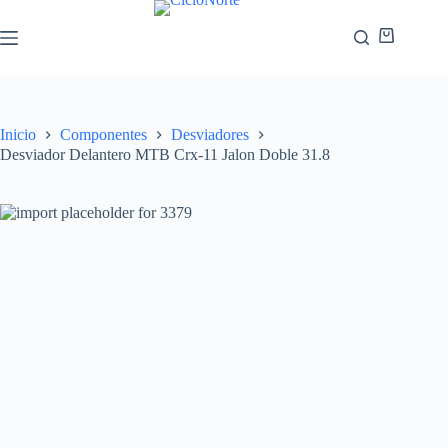
Inicio
Componentes
Desviadores
Desviador Delantero MTB Crx-11 Jalon Doble 31.8