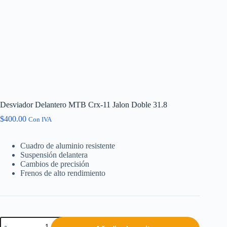
Desviador Delantero MTB Crx-11 Jalon Doble 31.8
$
400.00
Con IVA
Cuadro de aluminio resistente
Suspensión delantera
Cambios de precisión
Frenos de alto rendimiento