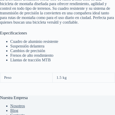
bicicleta de montaña diseñada para ofrecer rendimiento, agilidad y
control en todo tipo de terrenos. Su cuadro resistente y su sistema de
transmisión de precisión la convierten en una compañera ideal tanto
para rutas de montaña como para el uso diario en ciudad. Perfecta para
quienes buscan una bicicleta versátil y confiable.
Especificaciones
Cuadro de aluminio resistente
Suspensión delantera
Cambios de precisión
Frenos de alto rendimiento
Llantas de tracción MTB
Peso
1.5 kg
Nuestra Empresa
Nosotros
Blog