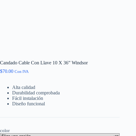
Candado Cable Con Llave 10 X 36” Windsor
$
70.00
Con IVA
Alta calidad
Durabilidad comprobada
Fácil instalación
Diseño funcional
color