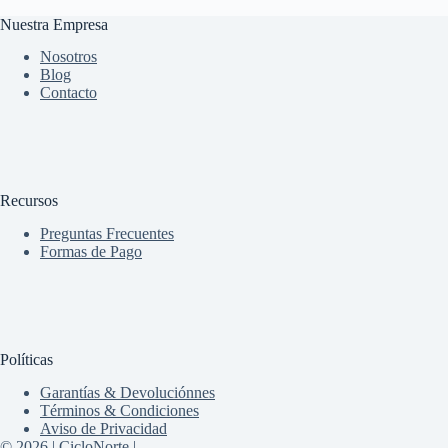
Nuestra Empresa
Nosotros
Blog
Contacto
Recursos
Preguntas Frecuentes
Formas de Pago
Políticas
Garantías & Devoluciónnes
Términos & Condiciones
Aviso de Privacidad
© 2026 | CicloNorte |