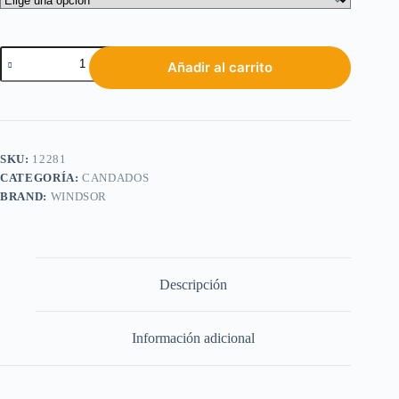
Añadir al carrito
SKU:
12281
CATEGORÍA:
CANDADOS
BRAND:
WINDSOR
Descripción
Información adicional