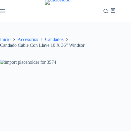
Inicio
Accesorios
Candados
Candado Cable Con Llave 10 X 36” Windsor