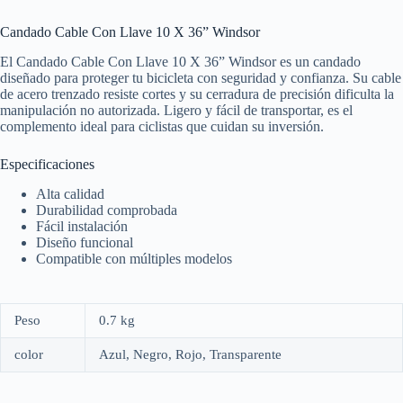
Candado Cable Con Llave 10 X 36” Windsor
El Candado Cable Con Llave 10 X 36” Windsor es un candado
diseñado para proteger tu bicicleta con seguridad y confianza. Su cable
de acero trenzado resiste cortes y su cerradura de precisión dificulta la
manipulación no autorizada. Ligero y fácil de transportar, es el
complemento ideal para ciclistas que cuidan su inversión.
Especificaciones
Alta calidad
Durabilidad comprobada
Fácil instalación
Diseño funcional
Compatible con múltiples modelos
Peso
0.7 kg
color
Azul, Negro, Rojo, Transparente