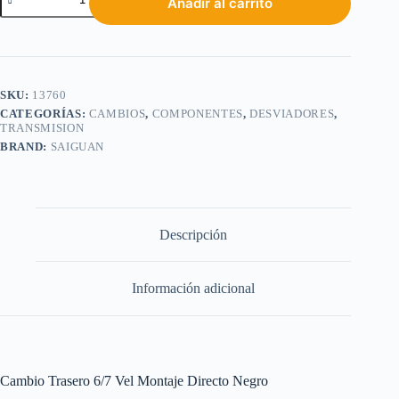
Añadir al carrito
SKU:
13760
CATEGORÍAS:
CAMBIOS
,
COMPONENTES
,
DESVIADORES
,
TRANSMISION
BRAND:
SAIGUAN
Descripción
Información adicional
Cambio Trasero 6/7 Vel Montaje Directo Negro