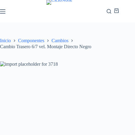
Inicio
Componentes
Cambios
Cambio Trasero 6/7 vel. Montaje Directo Negro