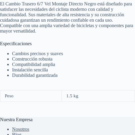
El Cambio Trasero 6/7 Vel Montaje Directo Negro está diseñado para
satisfacer las necesidades del ciclista moderno con calidad y
funcionalidad. Sus materiales de alta resistencia y su construcción
cuidadosa garantizan un rendimiento confiable en cada uso.
Compatible con una amplia variedad de bicicletas y componentes para
mayor versatilidad.
Especificaciones
Cambios precisos y suaves
Construcción robusta
Compatibilidad amplia
Instalación sencilla
Durabilidad garantizada
Peso
1.5 kg
Nuestra Empresa
Nosotros
Blog