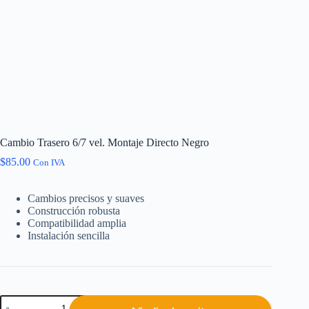
Cambio Trasero 6/7 vel. Montaje Directo Negro
$
85.00
Con IVA
Cambios precisos y suaves
Construcción robusta
Compatibilidad amplia
Instalación sencilla