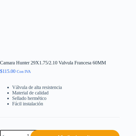
Camara Hunter 29X1.75/2.10 Valvula Francesa 60MM
$
115.00
Con IVA
Válvula de alta resistencia
Material de calidad
Sellado hermético
Fácil instalación