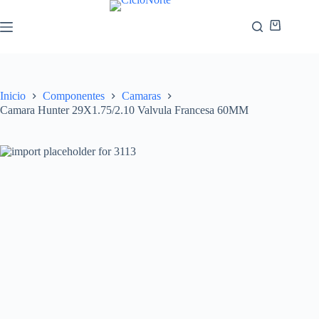
Inicio
Componentes
Camaras
Camara Hunter 29X1.75/2.10 Valvula Francesa 60MM