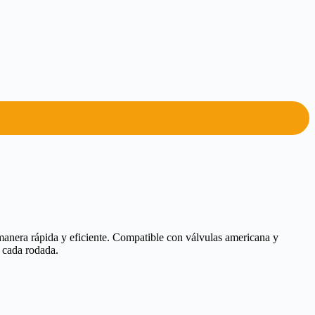
nera rápida y eficiente. Compatible con válvulas americana y
e cada rodada.