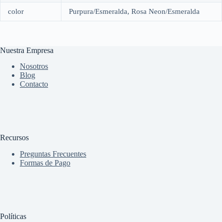
color
Purpura/Esmeralda, Rosa Neon/Esmeralda
Nuestra Empresa
Nosotros
Blog
Contacto
Recursos
Preguntas Frecuentes
Formas de Pago
Políticas