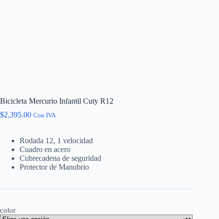
Bicicleta Mercurio Infantil Cuty R12
$
2,395.00
Con IVA
Rodada 12, 1 velocidad
Cuadro en acero
Cubrecadena de seguridad
Protector de Manubrio
color