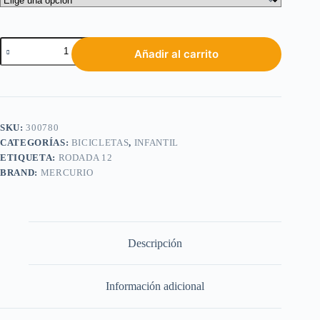
Añadir al carrito
SKU:
300780
CATEGORÍAS:
BICICLETAS
,
INFANTIL
ETIQUETA:
RODADA 12
BRAND:
MERCURIO
Descripción
Información adicional