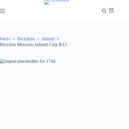
Inicio
Bicicletas
Infantil
Bicicleta Mercurio Infantil Cuty R12