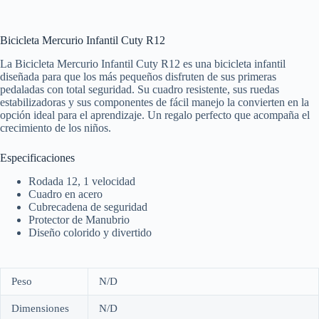
Bicicleta Mercurio Infantil Cuty R12
La Bicicleta Mercurio Infantil Cuty R12 es una bicicleta infantil
diseñada para que los más pequeños disfruten de sus primeras
pedaladas con total seguridad. Su cuadro resistente, sus ruedas
estabilizadoras y sus componentes de fácil manejo la convierten en la
opción ideal para el aprendizaje. Un regalo perfecto que acompaña el
crecimiento de los niños.
Especificaciones
Rodada 12, 1 velocidad
Cuadro en acero
Cubrecadena de seguridad
Protector de Manubrio
Diseño colorido y divertido
Peso
N/D
Dimensiones
N/D