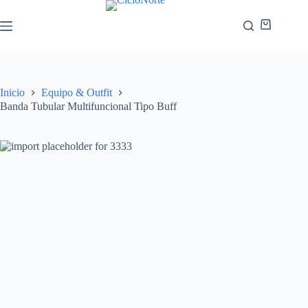
Inicio
Equipo & Outfit
Banda Tubular Multifuncional Tipo Buff