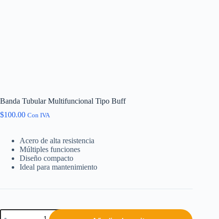
Banda Tubular Multifuncional Tipo Buff
$
100.00
Con IVA
Acero de alta resistencia
Múltiples funciones
Diseño compacto
Ideal para mantenimiento