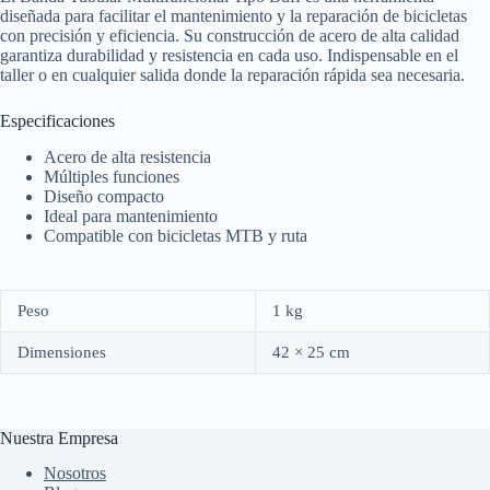
diseñada para facilitar el mantenimiento y la reparación de bicicletas
con precisión y eficiencia. Su construcción de acero de alta calidad
garantiza durabilidad y resistencia en cada uso. Indispensable en el
taller o en cualquier salida donde la reparación rápida sea necesaria.
Especificaciones
Acero de alta resistencia
Múltiples funciones
Diseño compacto
Ideal para mantenimiento
Compatible con bicicletas MTB y ruta
Peso
1 kg
Dimensiones
42 × 25 cm
Nuestra Empresa
Nosotros