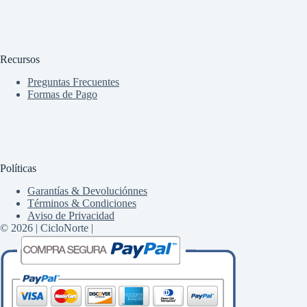
Recursos
Preguntas Frecuentes
Formas de Pago
Políticas
Garantías & Devoluciónnes
Términos & Condiciones
Aviso de Privacidad
© 2026 | CicloNorte |