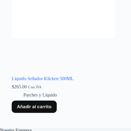
Liquido Sellador Klicken 500ML
$
265.00
Con IVA
Parches y Líquido
Añadir al carrito
Nuestra Empresa