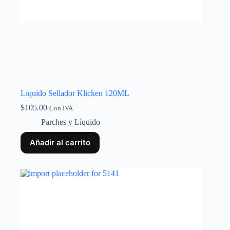
Liquido Sellador Klicken 120ML
$
105.00
Con IVA
Parches y Líquido
Añadir al carrito