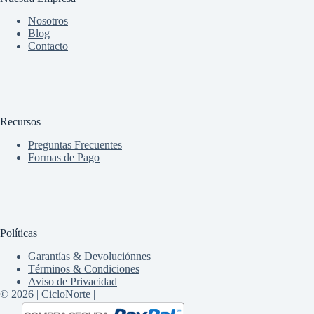
Nosotros
Blog
Contacto
Recursos
Preguntas Frecuentes
Formas de Pago
Políticas
Garantías & Devoluciónnes
Términos & Condiciones
Aviso de Privacidad
© 2026 | CicloNorte |