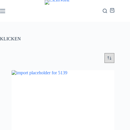
KLICKEN