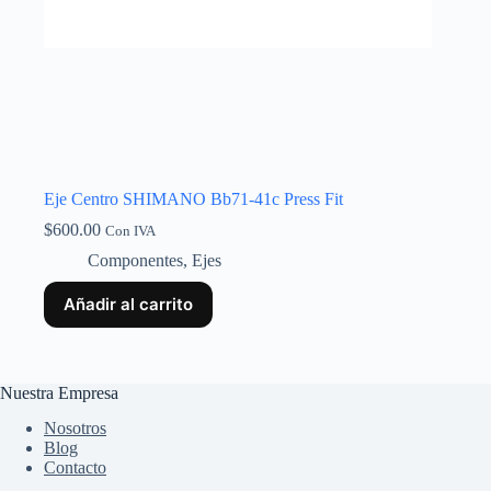
Eje Centro SHIMANO Bb71-41c Press Fit
$
600.00
Con IVA
Componentes
,
Ejes
Añadir al carrito
Nuestra Empresa
Nosotros
Blog
Contacto