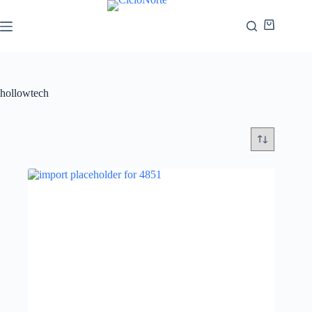
hollowtech