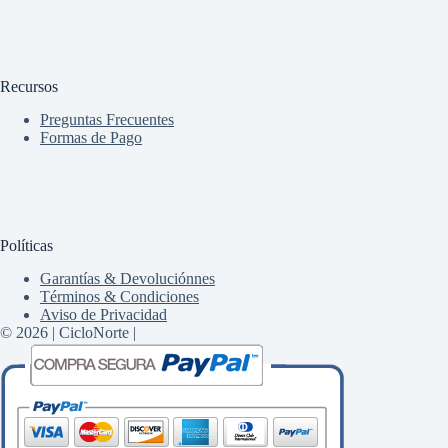
Recursos
Preguntas Frecuentes
Formas de Pago
Políticas
Garantías & Devoluciónnes
Términos & Condiciones
Aviso de Privacidad
© 2026 | CicloNorte |