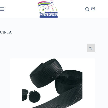
CINTA