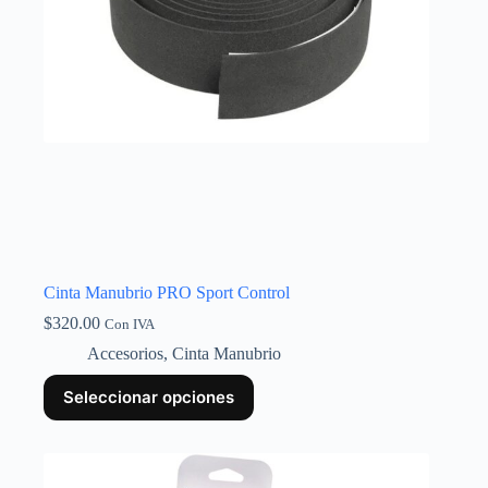
Cinta Manubrio PRO Sport Control
$
320.00
Con IVA
Accesorios
,
Cinta Manubrio
Seleccionar opciones