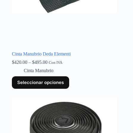
Cinta Manubrio Deda Elementi
$
420.00
–
$
495.00
Con IVA
Cinta Manubrio
Seleccionar opciones