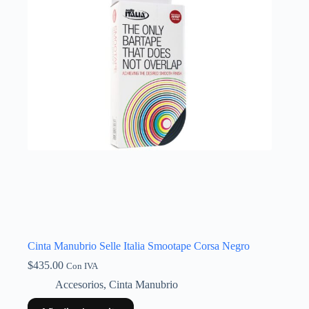
Cinta Manubrio Selle Italia Smootape Corsa Negro
$
435.00
Con IVA
Accesorios
,
Cinta Manubrio