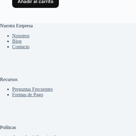
Añadir al carrito
Nuestra Empresa
Nosotros
Blog
Contacto
Recursos
Preguntas Frecuentes
Formas de Pago
Políticas